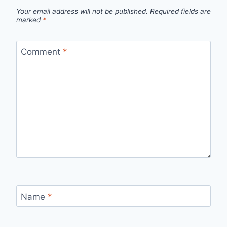
Your email address will not be published.
Required fields are
marked
*
Comment
*
Name
*