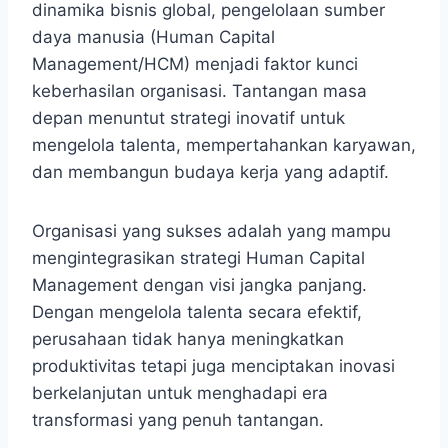
dinamika bisnis global, pengelolaan sumber
daya manusia (Human Capital
Management/HCM) menjadi faktor kunci
keberhasilan organisasi. Tantangan masa
depan menuntut strategi inovatif untuk
mengelola talenta, mempertahankan karyawan,
dan membangun budaya kerja yang adaptif.
Organisasi yang sukses adalah yang mampu
mengintegrasikan strategi Human Capital
Management dengan visi jangka panjang.
Dengan mengelola talenta secara efektif,
perusahaan tidak hanya meningkatkan
produktivitas tetapi juga menciptakan inovasi
berkelanjutan untuk menghadapi era
transformasi yang penuh tantangan.