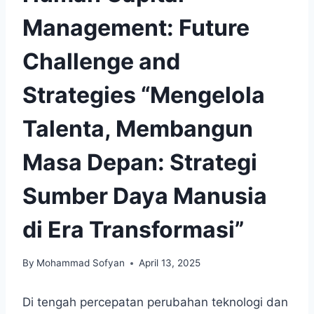
Management: Future
Challenge and
Strategies “Mengelola
Talenta, Membangun
Masa Depan: Strategi
Sumber Daya Manusia
di Era Transformasi”
By
Mohammad Sofyan
April 13, 2025
Di tengah percepatan perubahan teknologi dan