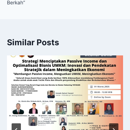
Berkah”
Similar Posts