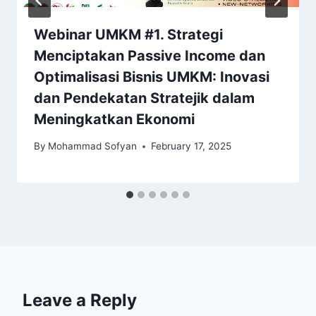
Webinar UMKM #1. Strategi
Menciptakan Passive Income dan
Optimalisasi Bisnis UMKM: Inovasi
dan Pendekatan Stratejik dalam
Meningkatkan Ekonomi
By
Mohammad Sofyan
February 17, 2025
Leave a Reply