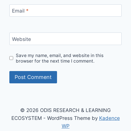
Email
*
Website
Save my name, email, and website in this
browser for the next time I comment.
© 2026 ODIS RESEARCH & LEARNING
ECOSYSTEM - WordPress Theme by
Kadence
WP