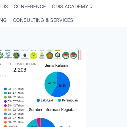
DIS
CONFERENCE
ODIS ACADEMY
ING
CONSULTING & SERVICES