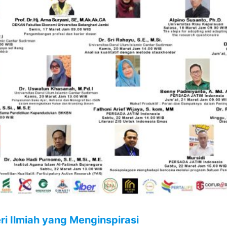
i Ilmiah yang Menginspirasi