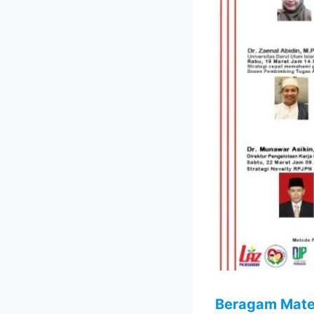
Beragam Mater