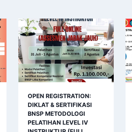
OPEN REGISTRATION:
DIKLAT & SERTIFIKASI
BNSP METODOLOGI
PELATIHAN LEVEL IV
INSTRUKTUR (FULL