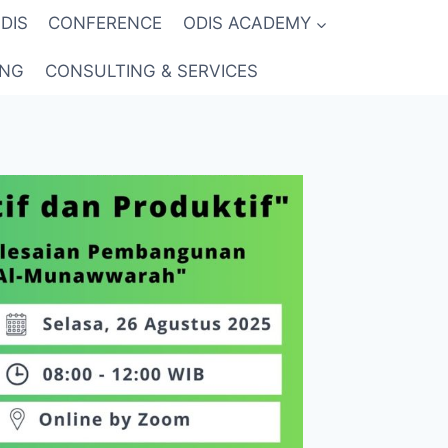
DIS
CONFERENCE
ODIS ACADEMY
ING
CONSULTING & SERVICES