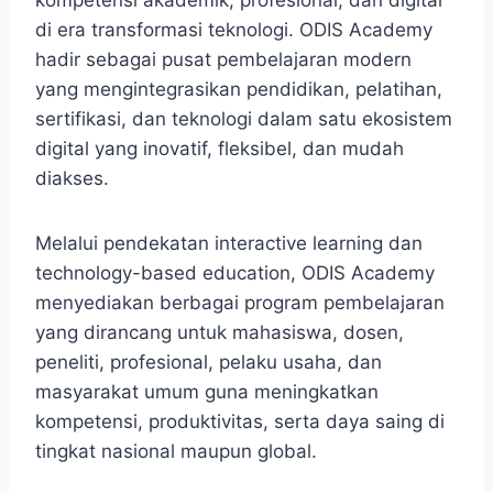
kompetensi akademik, profesional, dan digital
di era transformasi teknologi. ODIS Academy
hadir sebagai pusat pembelajaran modern
yang mengintegrasikan pendidikan, pelatihan,
sertifikasi, dan teknologi dalam satu ekosistem
digital yang inovatif, fleksibel, dan mudah
diakses.
Melalui pendekatan interactive learning dan
technology-based education, ODIS Academy
menyediakan berbagai program pembelajaran
yang dirancang untuk mahasiswa, dosen,
peneliti, profesional, pelaku usaha, dan
masyarakat umum guna meningkatkan
kompetensi, produktivitas, serta daya saing di
tingkat nasional maupun global.