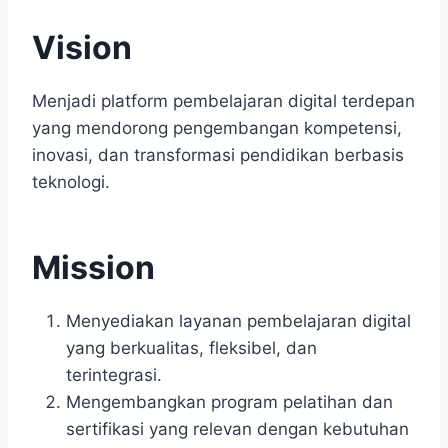
Vision
Menjadi platform pembelajaran digital terdepan
yang mendorong pengembangan kompetensi,
inovasi, dan transformasi pendidikan berbasis
teknologi.
Mission
Menyediakan layanan pembelajaran digital
yang berkualitas, fleksibel, dan
terintegrasi.
Mengembangkan program pelatihan dan
sertifikasi yang relevan dengan kebutuhan