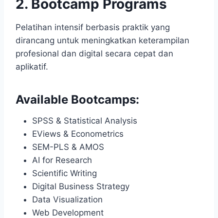
2. Bootcamp Programs
Pelatihan intensif berbasis praktik yang
dirancang untuk meningkatkan keterampilan
profesional dan digital secara cepat dan
aplikatif.
Available Bootcamps:
SPSS & Statistical Analysis
EViews & Econometrics
SEM-PLS & AMOS
AI for Research
Scientific Writing
Digital Business Strategy
Data Visualization
Web Development