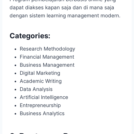
dapat diakses kapan saja dan di mana saja
dengan sistem learning management modern.
Categories:
Research Methodology
Financial Management
Business Management
Digital Marketing
Academic Writing
Data Analysis
Artificial Intelligence
Entrepreneurship
Business Analytics