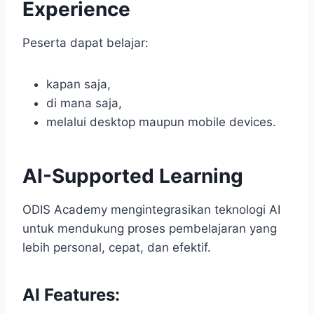
Experience
Peserta dapat belajar:
kapan saja,
di mana saja,
melalui desktop maupun mobile devices.
AI-Supported Learning
ODIS Academy mengintegrasikan teknologi AI
untuk mendukung proses pembelajaran yang
lebih personal, cepat, dan efektif.
AI Features: