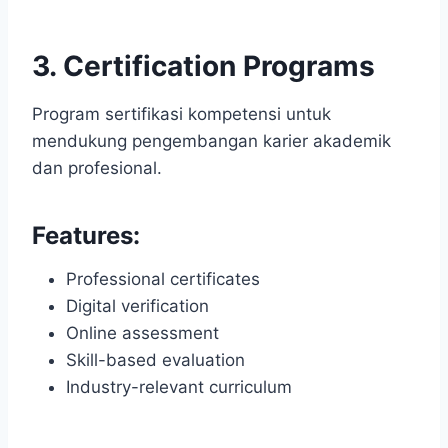
3. Certification Programs
Program sertifikasi kompetensi untuk
mendukung pengembangan karier akademik
dan profesional.
Features:
Professional certificates
Digital verification
Online assessment
Skill-based evaluation
Industry-relevant curriculum