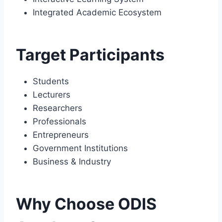
Integrated Academic Ecosystem
Target Participants
Students
Lecturers
Researchers
Professionals
Entrepreneurs
Government Institutions
Business & Industry
Why Choose ODIS