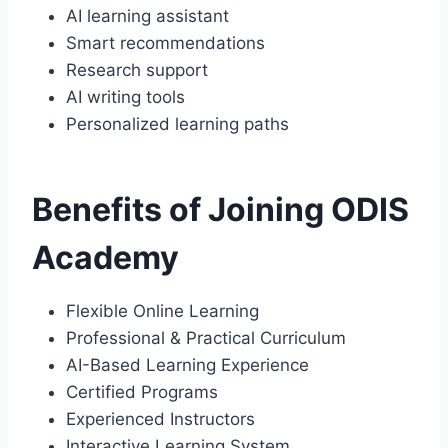
AI learning assistant
Smart recommendations
Research support
AI writing tools
Personalized learning paths
Benefits of Joining ODIS
Academy
Flexible Online Learning
Professional & Practical Curriculum
AI-Based Learning Experience
Certified Programs
Experienced Instructors
Interactive Learning System