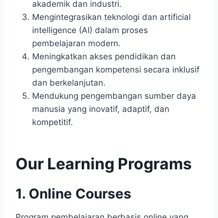
akademik dan industri.
Mengintegrasikan teknologi dan artificial
intelligence (AI) dalam proses
pembelajaran modern.
Meningkatkan akses pendidikan dan
pengembangan kompetensi secara inklusif
dan berkelanjutan.
Mendukung pengembangan sumber daya
manusia yang inovatif, adaptif, dan
kompetitif.
Our Learning Programs
1. Online Courses
Program pembelajaran berbasis online yang