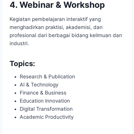
4. Webinar & Workshop
Kegiatan pembelajaran interaktif yang
menghadirkan praktisi, akademisi, dan
profesional dari berbagai bidang keilmuan dan
industri.
Topics:
Research & Publication
AI & Technology
Finance & Business
Education Innovation
Digital Transformation
Academic Productivity