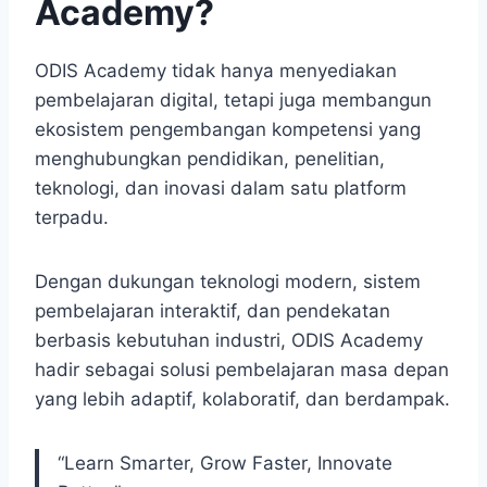
Academy?
ODIS Academy tidak hanya menyediakan
pembelajaran digital, tetapi juga membangun
ekosistem pengembangan kompetensi yang
menghubungkan pendidikan, penelitian,
teknologi, dan inovasi dalam satu platform
terpadu.
Dengan dukungan teknologi modern, sistem
pembelajaran interaktif, dan pendekatan
berbasis kebutuhan industri, ODIS Academy
hadir sebagai solusi pembelajaran masa depan
yang lebih adaptif, kolaboratif, dan berdampak.
“Learn Smarter, Grow Faster, Innovate