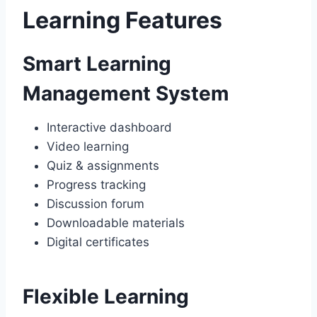
Learning Features
Smart Learning
Management System
Interactive dashboard
Video learning
Quiz & assignments
Progress tracking
Discussion forum
Downloadable materials
Digital certificates
Flexible Learning