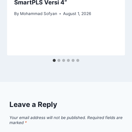
SmartPLS Versi 4”
By
Mohammad Sofyan
August 1, 2026
Leave a Reply
Your email address will not be published.
Required fields are
marked
*