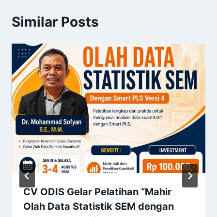
Similar Posts
CV ODIS Gelar Pelatihan “Mahir
Olah Data Statistik SEM dengan