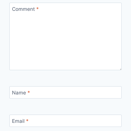
Comment
*
Name
*
Email
*