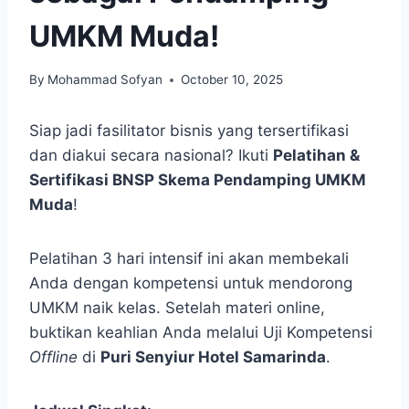
UMKM Muda!
By
Mohammad Sofyan
October 10, 2025
Siap jadi fasilitator bisnis yang tersertifikasi
dan diakui secara nasional? Ikuti
Pelatihan &
Sertifikasi BNSP Skema Pendamping UMKM
Muda
!
Pelatihan 3 hari intensif ini akan membekali
Anda dengan kompetensi untuk mendorong
UMKM naik kelas. Setelah materi online,
buktikan keahlian Anda melalui Uji Kompetensi
Offline
di
Puri Senyiur Hotel Samarinda
.