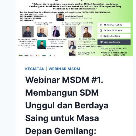
KEGIATAN
|
WEBINAR MSDM
Webinar MSDM #1.
Membangun SDM
Unggul dan Berdaya
Saing untuk Masa
Depan Gemilang: