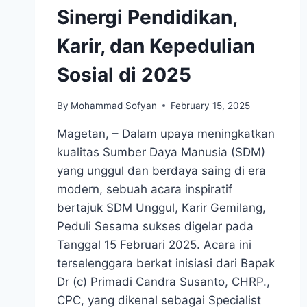
Sinergi Pendidikan,
Karir, dan Kepedulian
Sosial di 2025
By
Mohammad Sofyan
February 15, 2025
Magetan, – Dalam upaya meningkatkan
kualitas Sumber Daya Manusia (SDM)
yang unggul dan berdaya saing di era
modern, sebuah acara inspiratif
bertajuk SDM Unggul, Karir Gemilang,
Peduli Sesama sukses digelar pada
Tanggal 15 Februari 2025. Acara ini
terselenggara berkat inisiasi dari Bapak
Dr (c) Primadi Candra Susanto, CHRP.,
CPC, yang dikenal sebagai Specialist