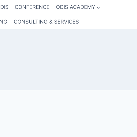
DIS
CONFERENCE
ODIS ACADEMY
ING
CONSULTING & SERVICES