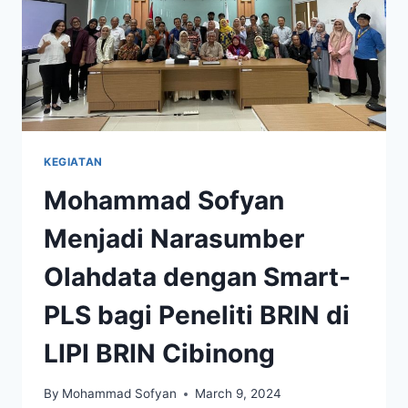
KEGIATAN
Mohammad Sofyan
Menjadi Narasumber
Olahdata dengan Smart-
PLS bagi Peneliti BRIN di
LIPI BRIN Cibinong
By
Mohammad Sofyan
March 9, 2024