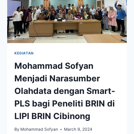
KEGIATAN
Mohammad Sofyan
Menjadi Narasumber
Olahdata dengan Smart-
PLS bagi Peneliti BRIN di
LIPI BRIN Cibinong
By
Mohammad Sofyan
March 9, 2024