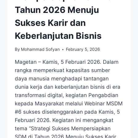
Tahun 2026 Menuju
Sukses Karir dan
Keberlanjutan Bisnis
By
Mohammad Sofyan
February 5, 2026
Magetan – Kamis, 5 Februari 2026. Dalam
rangka memperkuat kapasitas sumber
daya manusia menghadapi tantangan
dunia kerja dan keberlanjutan bisnis di era
transformasi digital, kegiatan Pengabdian
kepada Masyarakat melalui Webinar MSDM
#6 sukses diselenggarakan pada Kamis, 5
Februari 2026. Kegiatan ini mengangkat
tema “Strategi Sukses Mempersiapkan
SDM di Tahun 2026 Menuju Sukses Karir