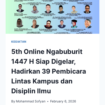
KEGIATAN
5th Online Ngabuburit
1447 H Siap Digelar,
Hadirkan 39 Pembicara
Lintas Kampus dan
Disiplin Ilmu
By
Mohammad Sofyan
February 6, 2026