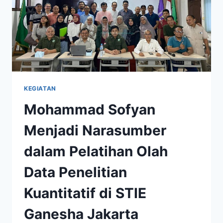
KEGIATAN
Mohammad Sofyan
Menjadi Narasumber
dalam Pelatihan Olah
Data Penelitian
Kuantitatif di STIE
Ganesha Jakarta