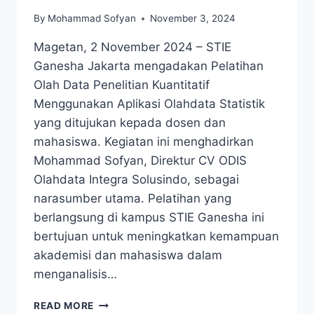
By
Mohammad Sofyan
November 3, 2024
Magetan, 2 November 2024 – STIE
Ganesha Jakarta mengadakan Pelatihan
Olah Data Penelitian Kuantitatif
Menggunakan Aplikasi Olahdata Statistik
yang ditujukan kepada dosen dan
mahasiswa. Kegiatan ini menghadirkan
Mohammad Sofyan, Direktur CV ODIS
Olahdata Integra Solusindo, sebagai
narasumber utama. Pelatihan yang
berlangsung di kampus STIE Ganesha ini
bertujuan untuk meningkatkan kemampuan
akademisi dan mahasiswa dalam
menganalisis…
MOHAMMAD
READ MORE